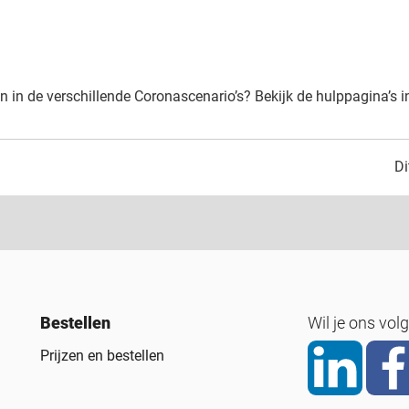
n in de verschillende Coronascenario’s? Bekijk de hulppagina’s i
Di
Bestellen
Wil je ons vol
Prijzen en bestellen