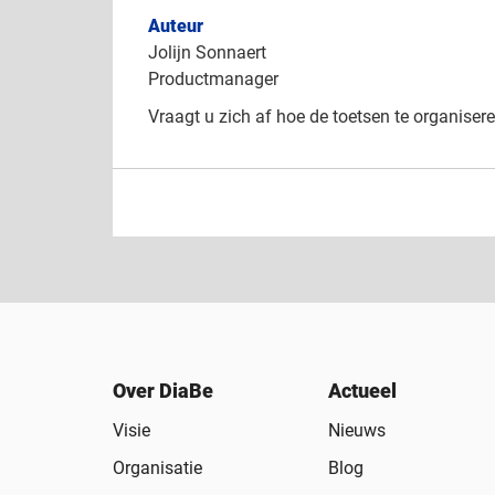
Auteur
Jolijn Sonnaert
Productmanager
Vraagt u zich af hoe de toetsen te organisere
Over DiaBe
Actueel
Visie
Nieuws
Organisatie
Blog